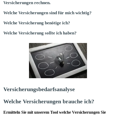
Versicherungen rechnen.
Welche Versicherungen sind für mich wichtig?
Welche Versicherung benötige ich?
Welche Versicherung sollte ich haben?
Versicherungsbedarfsanalyse
Welche Versicherungen brauche ich?
Ermitteln Sie mit unserem Tool welche Versicherungen Sie