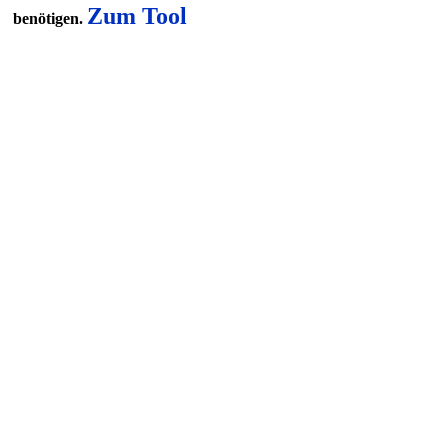
Zum Tool
benötigen.