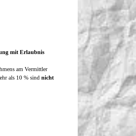
ung mit Erlaubnis
ehmens am Vermittler
ehr als 10 % sind
nicht