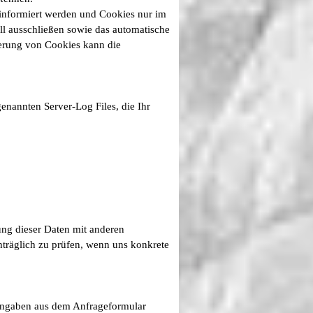
 informiert werden und Cookies nur im
ll ausschließen sowie das automatische
ierung von Cookies kann die
genannten Server-Log Files, die Ihr
ng dieser Daten mit anderen
träglich zu prüfen, wenn uns konkrete
Angaben aus dem Anfrageformular