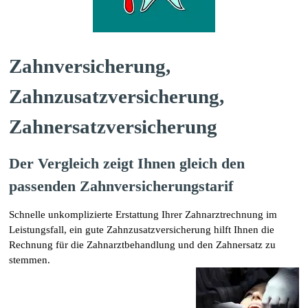
Zahnversicherung,
Zahnzusatzversicherung,
Zahnersatzversicherung
Der Vergleich zeigt Ihnen gleich den
passenden Zahnversicherungstarif
Schnelle unkomplizierte Erstattung Ihrer Zahnarztrechnung im
Leistungsfall, ein gute Zahnzusatzversicherung hilft Ihnen die
Rechnung für die Zahnarztbehandlung und den Zahnersatz zu
stemmen.