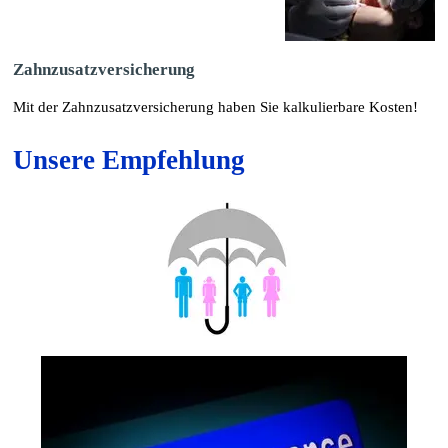
Zahnzusatzversicherung
Mit der
Zahnzusatzversicherung
haben Sie kalkulierbare Kosten!
Unsere Empfehlung