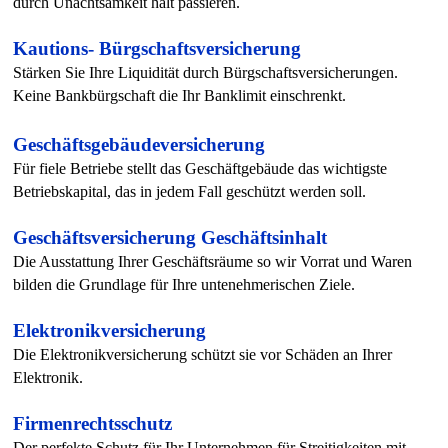
durch Unachtsamkeit halt passieren.
Kautions- Bürgschaftsversicherung
Stärken Sie Ihre Liquidität durch Bürgschaftsversicherungen.
Keine Bankbürgschaft die Ihr Banklimit einschrenkt.
Geschäftsgebäudeversicherung
Für fiele Betriebe stellt das Geschäftgebäude das wichtigste
Betriebskapital, das in jedem Fall geschützt werden soll.
Geschäftsversicherung Geschäftsinhalt
Die Ausstattung Ihrer Geschäftsräume so wir Vorrat und Waren
bilden die Grundlage für Ihre untenehmerischen Ziele.
Elektronikversicherung
Die Elektronikversicherung schützt sie vor Schäden an Ihrer
Elektronik.
Firmenrechtsschutz
Der perfekte Schutz für Ihr Unternehmen für Streitigkeiten mit