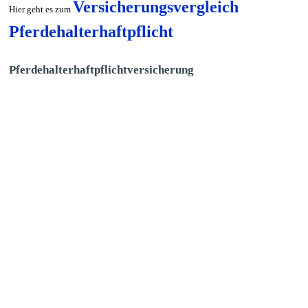
Versicherungsvergleich
Hier geht es zum
Pferdehalterhaftpflicht
Pferdehalterhaftpflichtversicherung