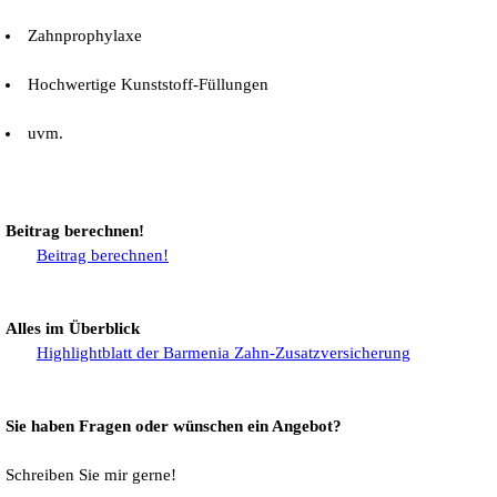
Zahnprophylaxe
Hochwertige Kunststoff-Füllungen
uvm.
Beitrag berechnen!
Beitrag berechnen!
Alles im Überblick
Highlightblatt der Barmenia Zahn-Zusatzversicherung
Sie haben Fragen oder wünschen ein Angebot?
Schreiben Sie mir gerne!