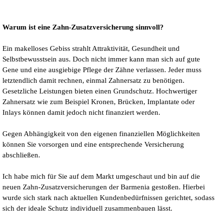
Warum ist eine Zahn-Zusatzversicherung sinnvoll?
Ein makelloses Gebiss strahlt Attraktivität, Gesundheit und
Selbstbewusstsein aus. Doch nicht immer kann man sich auf gute
Gene und eine ausgiebige Pflege der Zähne verlassen. Jeder muss
letztendlich damit rechnen, einmal Zahnersatz zu benötigen.
Gesetzliche Leistungen bieten einen Grundschutz. Hochwertiger
Zahnersatz wie zum Beispiel Kronen, Brücken, Implantate oder
Inlays können damit jedoch nicht finanziert werden.
Gegen Abhängigkeit von den eigenen finanziellen Möglichkeiten
können Sie vorsorgen und eine entsprechende Versicherung
abschließen.
Ich habe mich für Sie auf dem Markt umgeschaut und bin auf die
neuen Zahn-Zusatzversicherungen der Barmenia gestoßen. Hierbei
wurde sich stark nach aktuellen Kundenbedürfnissen gerichtet, sodass
sich der ideale Schutz individuell zusammenbauen lässt.