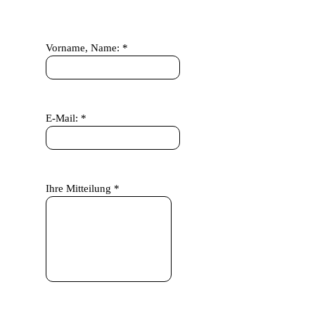
Vorname, Name: *
E-Mail: *
Ihre Mitteilung *