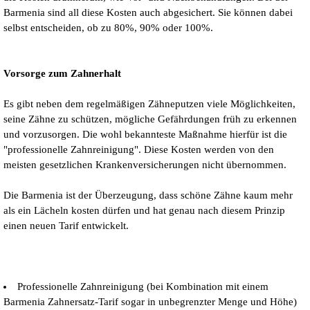
Barmenia sind all diese Kosten auch abgesichert. Sie können dabei
selbst entscheiden, ob zu 80%, 90% oder 100%.
Vorsorge zum Zahnerhalt
Es gibt neben dem regelmäßigen Zähneputzen viele Möglichkeiten,
seine Zähne zu schützen, mögliche Gefährdungen früh zu erkennen
und vorzusorgen. Die wohl bekannteste Maßnahme hierfür ist die
"professionelle Zahnreinigung". Diese Kosten werden von den
meisten gesetzlichen Krankenversicherungen nicht übernommen.
Die Barmenia ist der Überzeugung, dass schöne Zähne kaum mehr
als ein Lächeln kosten dürfen und hat genau nach diesem Prinzip
einen neuen Tarif entwickelt.
Professionelle Zahnreinigung (bei Kombination mit einem
Barmenia Zahnersatz-Tarif sogar in unbegrenzter Menge und Höhe)